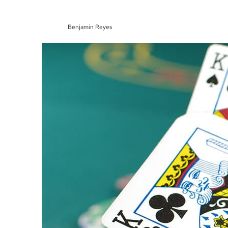
Benjamin Reyes