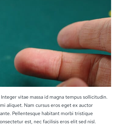
. Integer vitae massa id magna tempus sollicitudin.
m mi aliquet. Nam cursus eros eget ex auctor
ante. Pellentesque habitant morbi tristique
ectetur est, nec facilisis eros elit sed nisl.