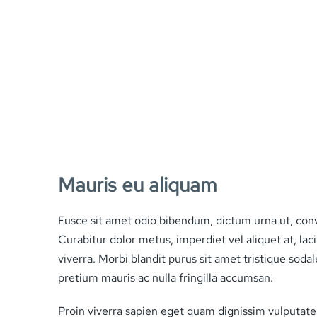
Mauris eu aliquam
Fusce sit amet odio bibendum, dictum urna ut, conval
Curabitur dolor metus, imperdiet vel aliquet at, laci
viverra. Morbi blandit purus sit amet tristique sodal
pretium mauris ac nulla fringilla accumsan.
Proin viverra sapien eget quam dignissim vulputate