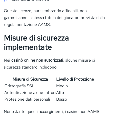
Queste licenze, pur sembrando affidabili, non
garantiscono la stessa tutela dei giocatori prevista dalla
regolamentazione AAMS.
Misure di sicurezza
implementate
Nei
casinò online non autorizzati
, alcune misure di
sicurezza standard includono:
Misura di Sicurezza
Livello di Protezione
Crittografia SSL
Medio
Autenticazione a due fattori
Alto
Protezione dati personali
Basso
Nonostante questi accorgimenti, i casino non AAMS