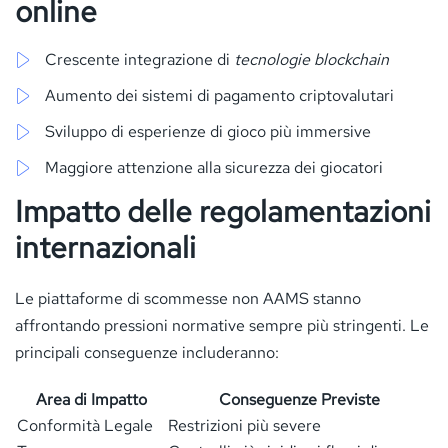
online
Crescente integrazione di
tecnologie blockchain
Aumento dei sistemi di pagamento criptovalutari
Sviluppo di esperienze di gioco più immersive
Maggiore attenzione alla sicurezza dei giocatori
Impatto delle regolamentazioni
internazionali
Le piattaforme di scommesse non AAMS stanno
affrontando pressioni normative sempre più stringenti. Le
principali conseguenze includeranno:
Area di Impatto
Conseguenze Previste
Conformità Legale
Restrizioni più severe