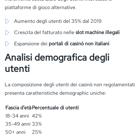
piattaforme di gioco alternative.
Aumento degli utenti del 35% dal 2019
Crescita del fatturato nelle
slot machine illegali
Espansione dei
portali di casinò non italiani
Analisi demografica degli
utenti
La composizione degli utenti dei casinò non regolamentati
presenta caratteristiche demographic uniche:
Fascia d’età
Percentuale di utenti
18-34 anni
42%
35-49 anni
33%
50+ anni
25%