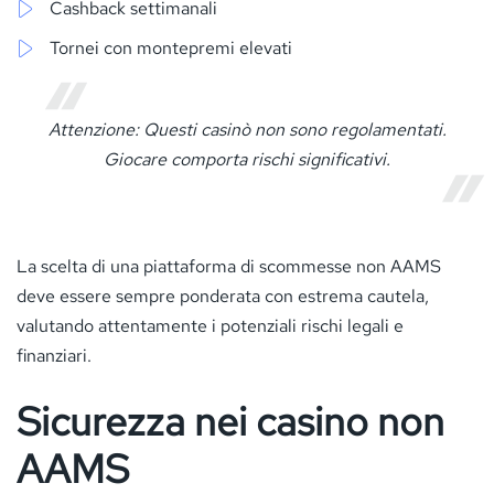
Cashback settimanali
Tornei con montepremi elevati
Attenzione: Questi casinò non sono regolamentati.
Giocare comporta rischi significativi.
La scelta di una piattaforma di scommesse non AAMS
deve essere sempre ponderata con estrema cautela,
valutando attentamente i potenziali rischi legali e
finanziari.
Sicurezza nei casino non
AAMS