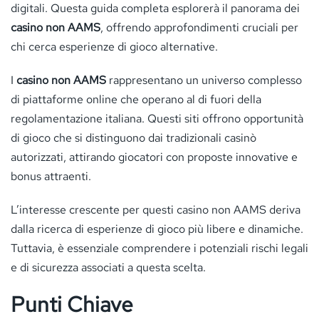
digitali. Questa guida completa esplorerà il panorama dei
casino non AAMS
, offrendo approfondimenti cruciali per
chi cerca esperienze di gioco alternative.
I
casino non AAMS
rappresentano un universo complesso
di piattaforme online che operano al di fuori della
regolamentazione italiana. Questi siti offrono opportunità
di gioco che si distinguono dai tradizionali casinò
autorizzati, attirando giocatori con proposte innovative e
bonus attraenti.
L’interesse crescente per questi casino non AAMS deriva
dalla ricerca di esperienze di gioco più libere e dinamiche.
Tuttavia, è essenziale comprendere i potenziali rischi legali
e di sicurezza associati a questa scelta.
Punti Chiave