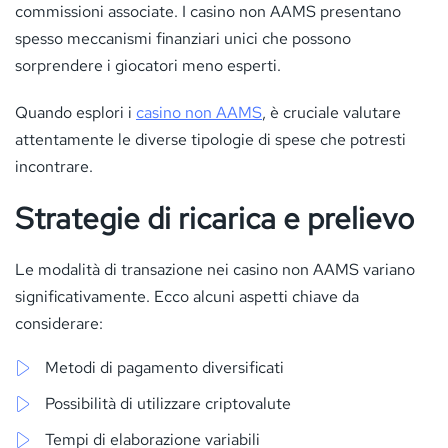
commissioni associate. I casino non AAMS presentano
spesso meccanismi finanziari unici che possono
sorprendere i giocatori meno esperti.
Quando esplori i
casino non AAMS
, è cruciale valutare
attentamente le diverse tipologie di spese che potresti
incontrare.
Strategie di ricarica e prelievo
Le modalità di transazione nei casino non AAMS variano
significativamente. Ecco alcuni aspetti chiave da
considerare:
Metodi di pagamento diversificati
Possibilità di utilizzare criptovalute
Tempi di elaborazione variabili