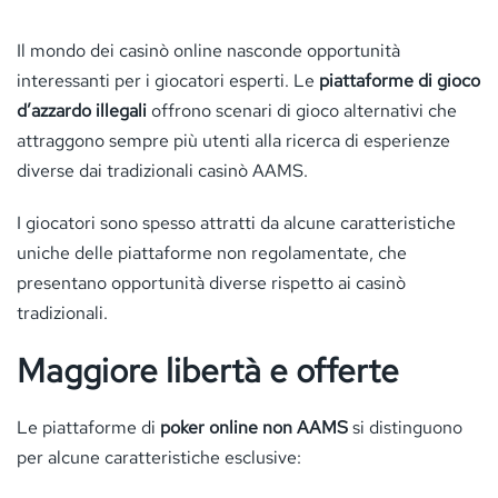
Il mondo dei casinò online nasconde opportunità
interessanti per i giocatori esperti. Le
piattaforme di gioco
d’azzardo illegali
offrono scenari di gioco alternativi che
attraggono sempre più utenti alla ricerca di esperienze
diverse dai tradizionali casinò AAMS.
I giocatori sono spesso attratti da alcune caratteristiche
uniche delle piattaforme non regolamentate, che
presentano opportunità diverse rispetto ai casinò
tradizionali.
Maggiore libertà e offerte
Le piattaforme di
poker online non AAMS
si distinguono
per alcune caratteristiche esclusive: