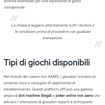
diventa essenziale per una esperienza di gioco
consapevole
.
La chiave è leggere attentamente tutti i termini e
le condizioni prima di procedere con qualsiasi
transazione.
Tipi di giochi disponibili
Nel mondo dei casinò non AAMS, i giocatori trovano un
universo ricco e variegato di opportunità di
intrattenimento. Questi platform offrono una gamma
ampia di
slot machine illegali
e
poker online non aams
che
attirano l’attenzione di giocatori esperti e principianti.