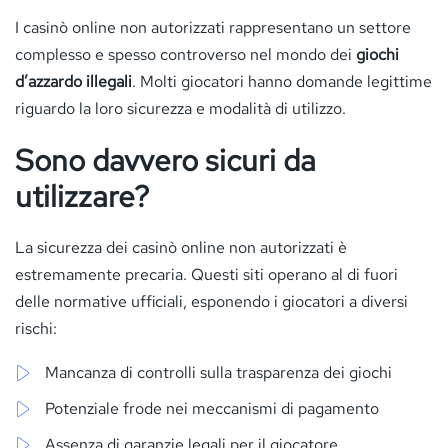
I casinò online non autorizzati rappresentano un settore
complesso e spesso controverso nel mondo dei
giochi
d’azzardo illegali
. Molti giocatori hanno domande legittime
riguardo la loro sicurezza e modalità di utilizzo.
Sono davvero sicuri da
utilizzare?
La sicurezza dei casinò online non autorizzati è
estremamente precaria. Questi siti operano al di fuori
delle normative ufficiali, esponendo i giocatori a diversi
rischi:
Mancanza di controlli sulla trasparenza dei giochi
Potenziale frode nei meccanismi di pagamento
Assenza di garanzie legali per il giocatore