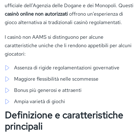
ufficiale dell’Agenzia delle Dogane e dei Monopoli. Questi
casinò online non autorizzati
offrono un’esperienza di
gioco alternativa ai tradizionali casinò regolamentati.
I casinò non AAMS si distinguono per alcune
caratteristiche uniche che li rendono appetibili per alcuni
giocatori:
Assenza di rigide regolamentazioni governative
Maggiore flessibilità nelle scommesse
Bonus più generosi e attraenti
Ampia varietà di giochi
Definizione e caratteristiche
principali