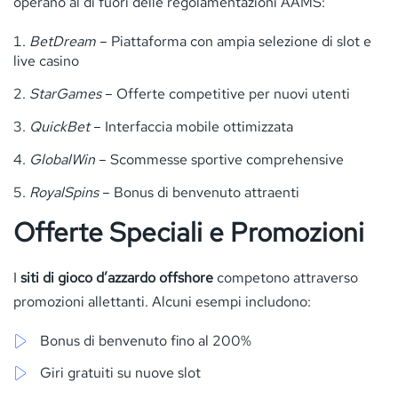
operano al di fuori delle regolamentazioni AAMS:
BetDream
– Piattaforma con ampia selezione di slot e
live casino
StarGames
– Offerte competitive per nuovi utenti
QuickBet
– Interfaccia mobile ottimizzata
GlobalWin
– Scommesse sportive comprehensive
RoyalSpins
– Bonus di benvenuto attraenti
Offerte Speciali e Promozioni
I
siti di gioco d’azzardo offshore
competono attraverso
promozioni allettanti. Alcuni esempi includono:
Bonus di benvenuto fino al 200%
Giri gratuiti su nuove slot