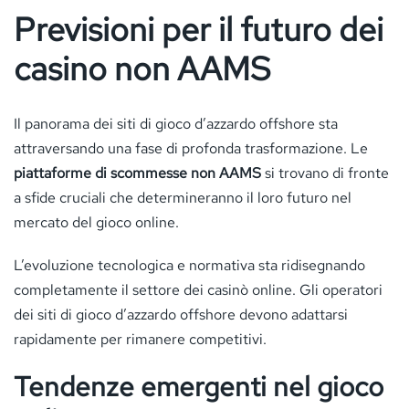
Previsioni per il futuro dei
casino non AAMS
Il panorama dei siti di gioco d’azzardo offshore sta
attraversando una fase di profonda trasformazione. Le
piattaforme di scommesse non AAMS
si trovano di fronte
a sfide cruciali che determineranno il loro futuro nel
mercato del gioco online.
L’evoluzione tecnologica e normativa sta ridisegnando
completamente il settore dei casinò online. Gli operatori
dei siti di gioco d’azzardo offshore devono adattarsi
rapidamente per rimanere competitivi.
Tendenze emergenti nel gioco