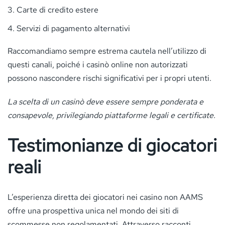
Carte di credito estere
Servizi di pagamento alternativi
Raccomandiamo sempre estrema cautela nell’utilizzo di
questi canali, poiché i casinò online non autorizzati
possono nascondere rischi significativi per i propri utenti.
La scelta di un casinò deve essere sempre ponderata e
consapevole, privilegiando piattaforme legali e certificate.
Testimonianze di giocatori
reali
L’esperienza diretta dei giocatori nei casino non AAMS
offre una prospettiva unica nel mondo dei siti di
scommesse non regolamentati. Attraverso racconti