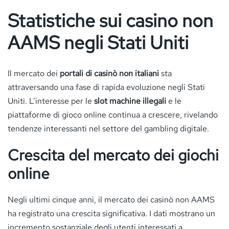
Statistiche sui casino non
AAMS negli Stati Uniti
Il mercato dei
portali di casinò non italiani
sta
attraversando una fase di rapida evoluzione negli Stati
Uniti. L’interesse per le
slot machine illegali
e le
piattaforme di gioco online continua a crescere, rivelando
tendenze interessanti nel settore del gambling digitale.
Crescita del mercato dei giochi
online
Negli ultimi cinque anni, il mercato dei casinò non AAMS
ha registrato una crescita significativa. I dati mostrano un
incremento sostanziale degli utenti interessati a