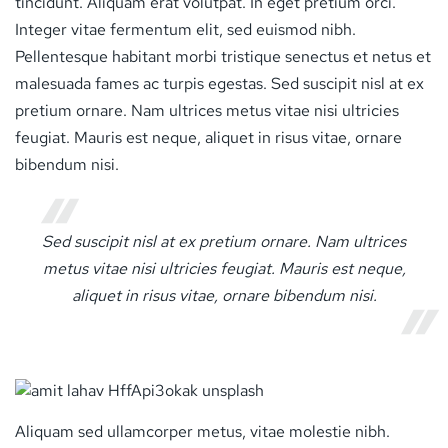
tincidunt. Aliquam erat volutpat. In eget pretium orci.
Integer vitae fermentum elit, sed euismod nibh.
Pellentesque habitant morbi tristique senectus et netus et
malesuada fames ac turpis egestas. Sed suscipit nisl at ex
pretium ornare. Nam ultrices metus vitae nisi ultricies
feugiat. Mauris est neque, aliquet in risus vitae, ornare
bibendum nisi.
Sed suscipit nisl at ex pretium ornare. Nam ultrices
metus vitae nisi ultricies feugiat. Mauris est neque,
aliquet in risus vitae, ornare bibendum nisi.
Aliquam sed ullamcorper metus, vitae molestie nibh.