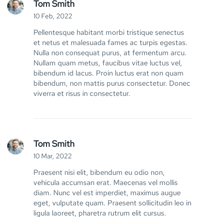
Tom Smith
10 Feb, 2022
Pellentesque habitant morbi tristique senectus
et netus et malesuada fames ac turpis egestas.
Nulla non consequat purus, at fermentum arcu.
Nullam quam metus, faucibus vitae luctus vel,
bibendum id lacus. Proin luctus erat non quam
bibendum, non mattis purus consectetur. Donec
viverra et risus in consectetur.
Tom Smith
10 Mar, 2022
Praesent nisi elit, bibendum eu odio non,
vehicula accumsan erat. Maecenas vel mollis
diam. Nunc vel est imperdiet, maximus augue
eget, vulputate quam. Praesent sollicitudin leo in
ligula laoreet, pharetra rutrum elit cursus.