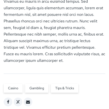
Vivamus eu mauris in arcu euismod tempus. Sed
ullamcorper, ligula quis elementum accumsan, lorem erat
fermentum nisl, sit amet posuere nisl orci non lacus.
Phasellus rhoncus orci nec ultricies rutrum. Nunc velit
sem, feugiat id diam a, feugiat pharetra mauris.
Pellentesque nec nibh semper, mollis urna ac, finibus erat.
Aliquam suscipit maximus urna, ac tristique lectus
tristique vel. Vivamus efficitur pretium pellentesque.
Fusce eu mauris lorem. Cras sollicitudin vulputate risus, ac
ullamcorper ipsum ullamcorper et.
Casino
Gambling
Tips & Tricks