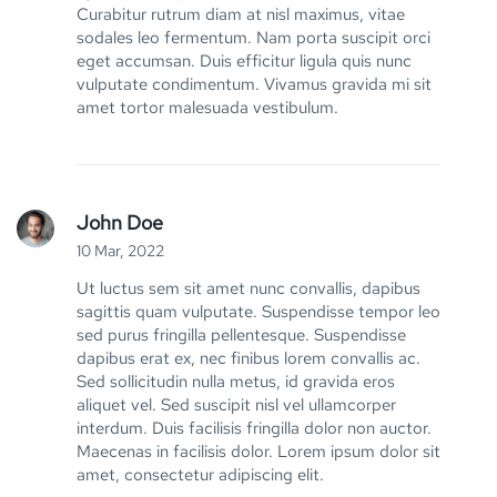
Curabitur rutrum diam at nisl maximus, vitae
sodales leo fermentum. Nam porta suscipit orci
eget accumsan. Duis efficitur ligula quis nunc
vulputate condimentum. Vivamus gravida mi sit
amet tortor malesuada vestibulum.
John Doe
10 Mar, 2022
Ut luctus sem sit amet nunc convallis, dapibus
sagittis quam vulputate. Suspendisse tempor leo
sed purus fringilla pellentesque. Suspendisse
dapibus erat ex, nec finibus lorem convallis ac.
Sed sollicitudin nulla metus, id gravida eros
aliquet vel. Sed suscipit nisl vel ullamcorper
interdum. Duis facilisis fringilla dolor non auctor.
Maecenas in facilisis dolor. Lorem ipsum dolor sit
amet, consectetur adipiscing elit.