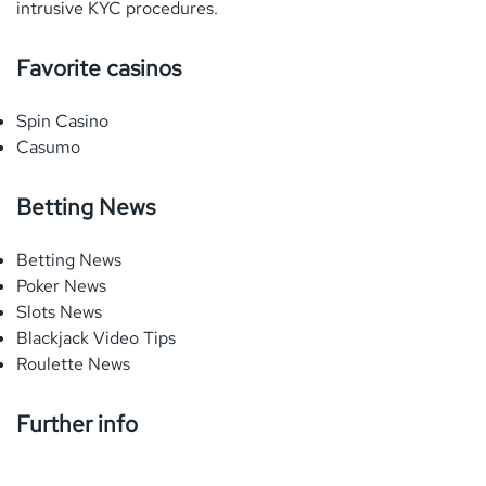
intrusive
KYC
procedures.
Favorite casinos
Spin Casino
Casumo
Betting News
Betting News
Poker News
Slots News
Blackjack Video Tips
Roulette News
Further info