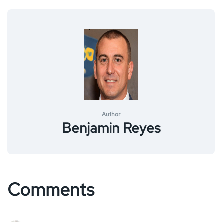
Author
Benjamin Reyes
Comments