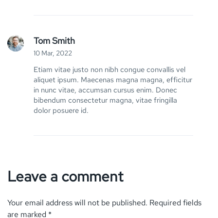
Tom Smith
10 Mar, 2022
Etiam vitae justo non nibh congue convallis vel
aliquet ipsum. Maecenas magna magna, efficitur
in nunc vitae, accumsan cursus enim. Donec
bibendum consectetur magna, vitae fringilla
dolor posuere id.
Leave a comment
Your email address will not be published.
Required fields
are marked
*