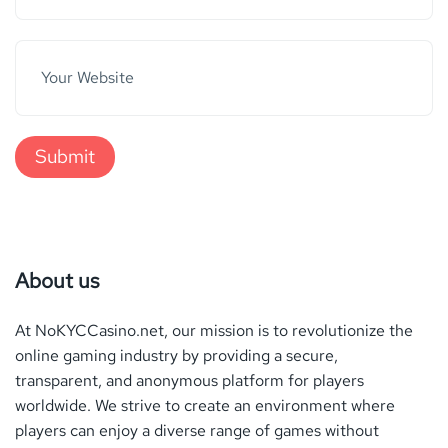
About us
At NoKYCCasino.net, our mission is to revolutionize the
online gaming industry by providing a secure,
transparent, and anonymous platform for players
worldwide. We strive to create an environment where
players can enjoy a diverse range of games without